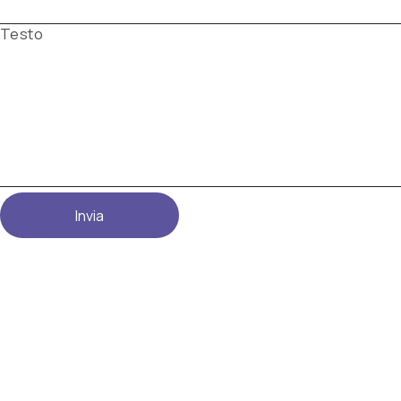
Testo
Invia