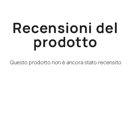
Recensioni del
prodotto
Questo prodotto non è ancora stato recensito