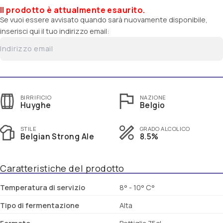
Il prodotto è attualmente esaurito.
Se vuoi essere avvisato quando sarà nuovamente disponibile,
inserisci qui il tuo indirizzo email:
BIRRIFICIO
NAZIONE
Huyghe
Belgio
STILE
GRADO ALCOLICO
Belgian Strong Ale
8.5%
Caratteristiche del prodotto
Temperatura di servizio
8° - 10° C°
Tipo di fermentazione
Alta