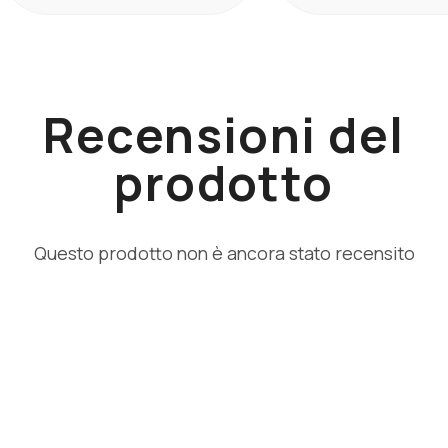
Recensioni del
prodotto
Questo prodotto non è ancora stato recensito