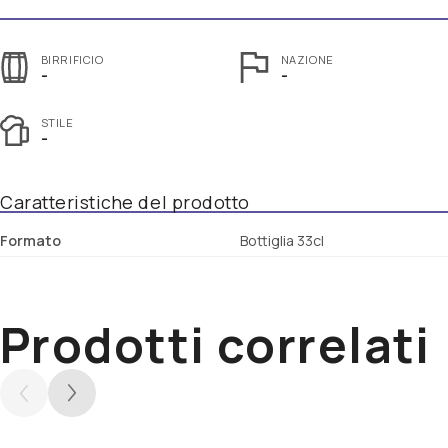
BIRRIFICIO
NAZIONE
-
-
STILE
-
Caratteristiche del prodotto
Formato
Bottiglia 33cl
Prodotti correlati