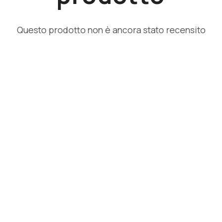
Questo prodotto non è ancora stato recensito