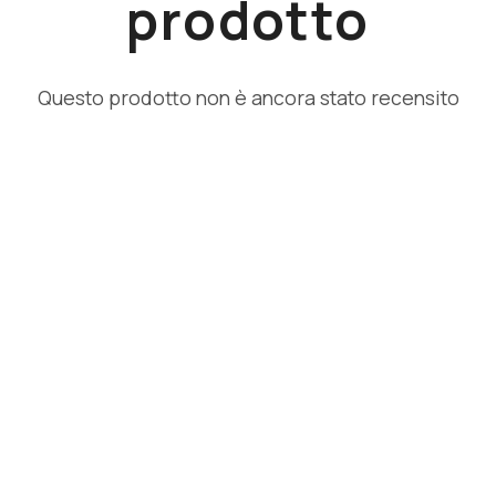
prodotto
Questo prodotto non è ancora stato recensito