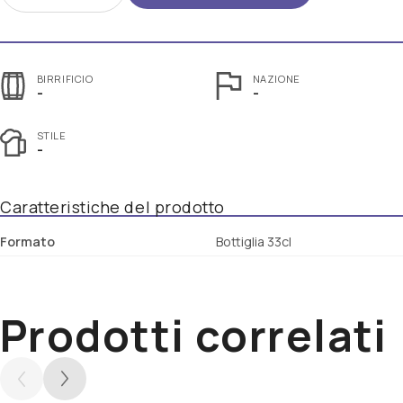
BIRRIFICIO
NAZIONE
-
-
STILE
-
Caratteristiche del prodotto
Formato
Bottiglia 33cl
Prodotti correlati