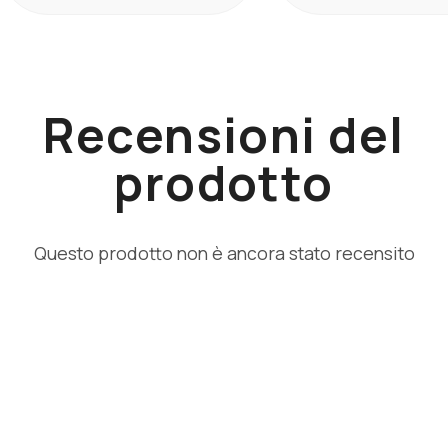
Recensioni del
prodotto
Questo prodotto non è ancora stato recensito