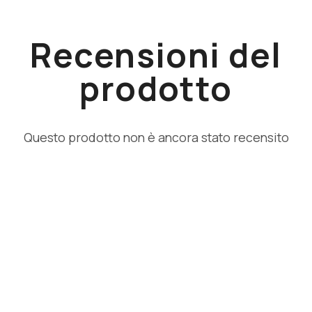
Recensioni del
prodotto
Questo prodotto non è ancora stato recensito