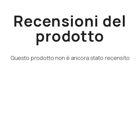
Recensioni del
prodotto
Questo prodotto non è ancora stato recensito