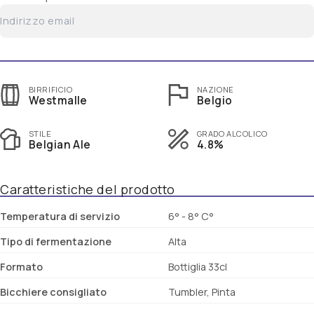
BIRRIFICIO
NAZIONE
Westmalle
Belgio
STILE
GRADO ALCOLICO
Belgian Ale
4.8%
Caratteristiche del prodotto
Temperatura di servizio
6° - 8° C°
Tipo di fermentazione
Alta
Formato
Bottiglia 33cl
Bicchiere consigliato
Tumbler, Pinta