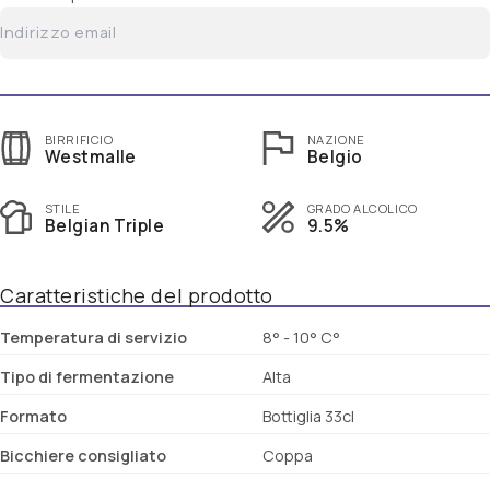
BIRRIFICIO
NAZIONE
Westmalle
Belgio
STILE
GRADO ALCOLICO
Belgian Triple
9.5%
Caratteristiche del prodotto
Temperatura di servizio
8° - 10° C°
Tipo di fermentazione
Alta
Formato
Bottiglia 33cl
Bicchiere consigliato
Coppa