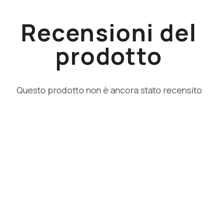
Recensioni del
prodotto
Questo prodotto non è ancora stato recensito