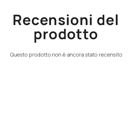
Recensioni del
prodotto
Questo prodotto non è ancora stato recensito