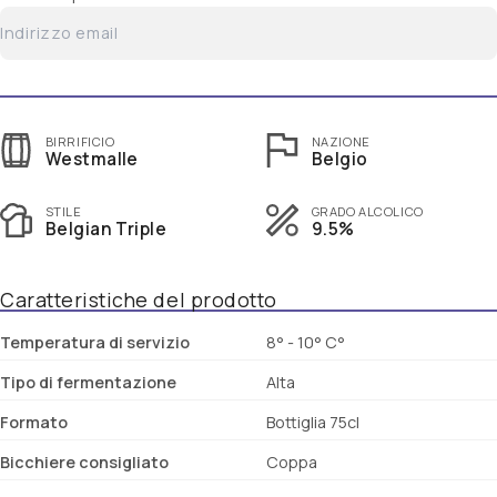
BIRRIFICIO
NAZIONE
Westmalle
Belgio
STILE
GRADO ALCOLICO
Belgian Triple
9.5%
Caratteristiche del prodotto
Temperatura di servizio
8° - 10° C°
Tipo di fermentazione
Alta
Formato
Bottiglia 75cl
Bicchiere consigliato
Coppa