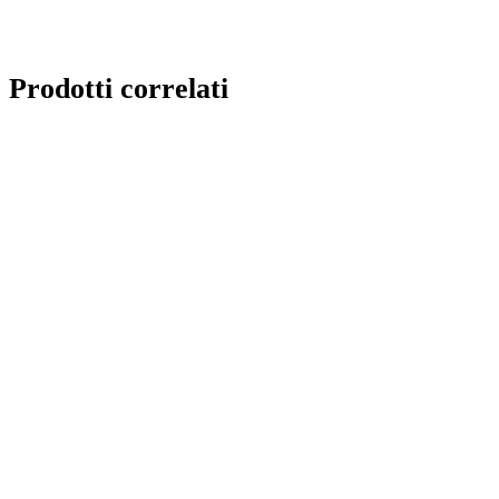
Prodotti correlati