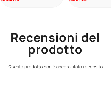
Recensioni del
prodotto
Questo prodotto non è ancora stato recensito