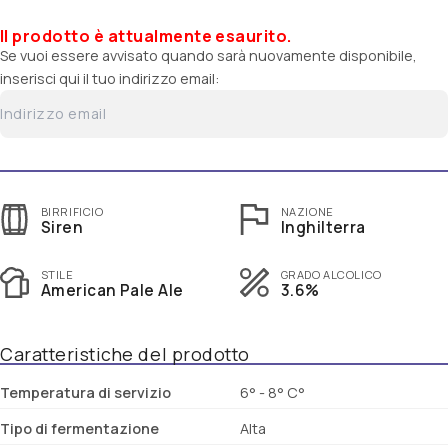
Il prodotto è attualmente esaurito.
Se vuoi essere avvisato quando sarà nuovamente disponibile,
inserisci qui il tuo indirizzo email:
BIRRIFICIO
NAZIONE
Siren
Inghilterra
STILE
GRADO ALCOLICO
American Pale Ale
3.6%
Caratteristiche del prodotto
Temperatura di servizio
6° - 8° C°
Tipo di fermentazione
Alta