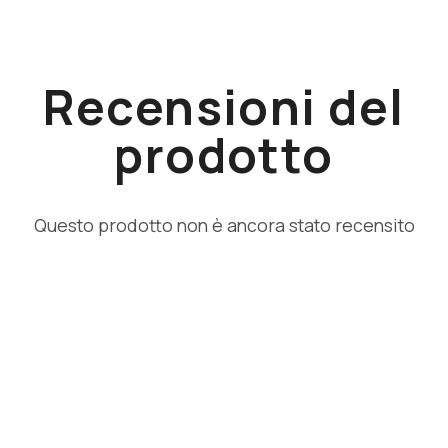
Recensioni del
prodotto
Questo prodotto non è ancora stato recensito