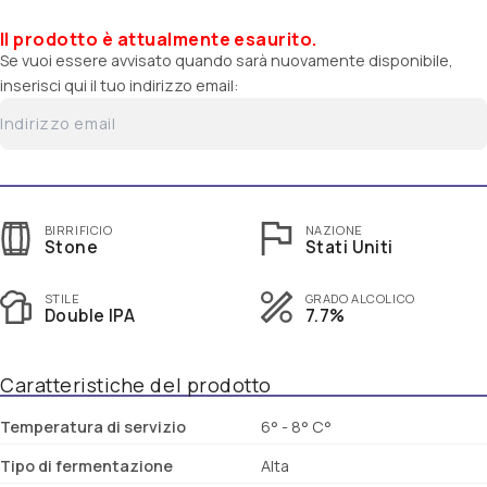
Il prodotto è attualmente esaurito.
Se vuoi essere avvisato quando sarà nuovamente disponibile,
inserisci qui il tuo indirizzo email:
BIRRIFICIO
NAZIONE
Stone
Stati Uniti
STILE
GRADO ALCOLICO
Double IPA
7.7%
Caratteristiche del prodotto
Temperatura di servizio
6° - 8° C°
Tipo di fermentazione
Alta