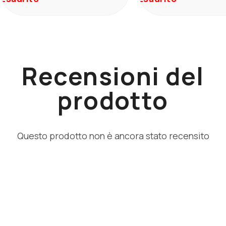
Recensioni del
prodotto
Questo prodotto non è ancora stato recensito