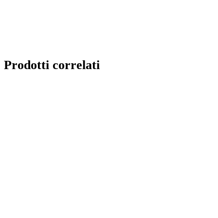
Prodotti correlati