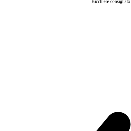
Bicchiere consigliato