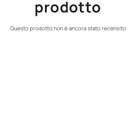
prodotto
Questo prodotto non è ancora stato recensito