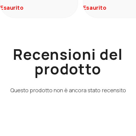
Esaurito
Esaurito
Recensioni del
prodotto
Questo prodotto non è ancora stato recensito